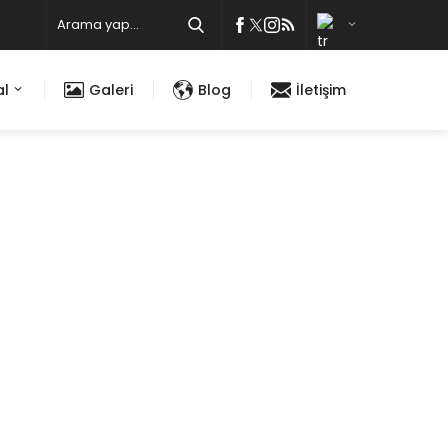
al
Galeri
Blog
İletişim